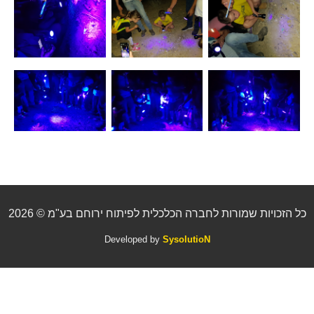
כל הזכויות שמורות לחברה הכלכלית לפיתוח ירוחם בע"מ © 2026
Developed by
SysolutioN