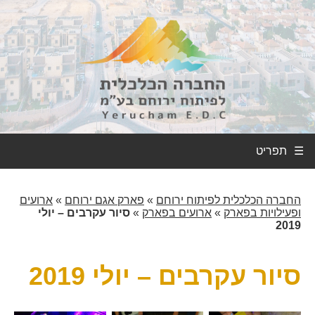
☰
החברה הכלכלית לפיתוח ירוחם
»
פארק אגם ירוחם
»
ארועים
ופעילויות בפארק
»
ארועים בפארק
»
סיור עקרבים – יולי
2019
סיור עקרבים – יולי 2019