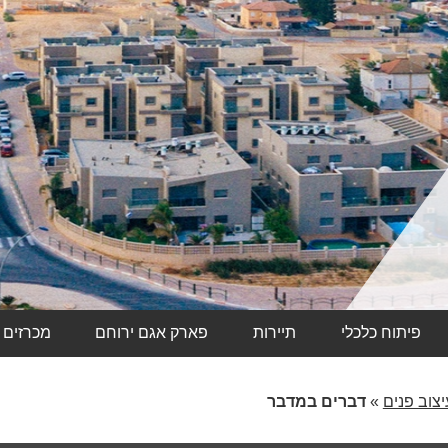
פיתוח כלכלי
תיירות
פארק אגם ירוחם
מכרזים
יצוב פנים
»
דברים במדבר