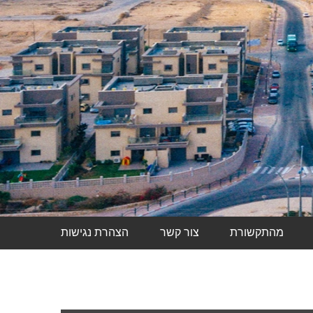
מהתקשורת
צור קשר
הצהרת נגישות