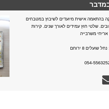
במדבר
ה בהתאמה אישית מיועדים לשיבוץ במטבחים
בים. שלטי חוץ עמידים לאורך שנים. קירות
 אריחי משרבייה
נחל שועלים 8 ירוחם