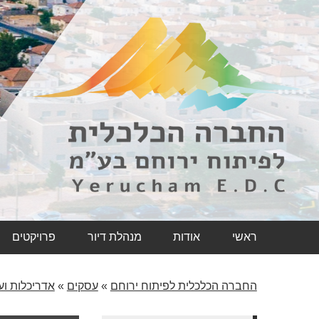
ראשי
אודות
מנהלת דיור
פרויקטים
החברה הכלכלית לפיתוח ירוחם
»
עסקים
»
אדריכלות וע