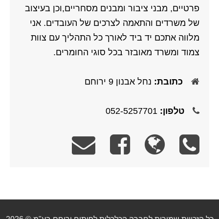
פרטיים, מבני ציבור ומבנים מסחריים,וכן בעיצוב
של משרדים והתאמה לצרכים של העובדים. אני
מלווה אתכם יד ביד לאורך כל התהליך עם צוות
צמוד ומשרד מאובזר בכל סוגי החומרים.
כתובת:
נחל אבנון 9 ירוחם
טלפון:
052-5257701