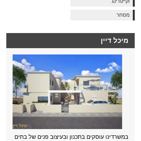
וקייטרינג
מסחר
מיכל דיין
במשרדינו עוסקים בתכנון ובעיצוב פנים של בתים