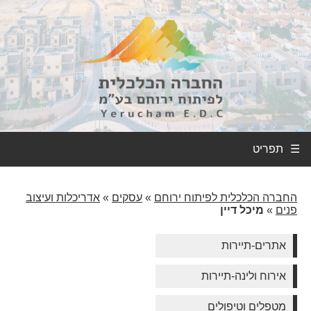
☰
החברה הכלכלית לפיתוח ירוחם
»
עסקים
»
אדריכלות ועיצוב
פנים
»
מיכל דיין
אתרים-תיירות
אירוח ולינה-תיירות
מטפלים וטיפולים