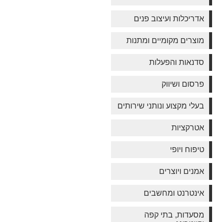
אדריכלות ועיצוב פנים
מוצרים מקומיים ומתנות
סדנאות והפעלות
פרסום ושיווק
בעלי מקצוע ונותני שירותים
אטרקציות
טיפוח ויופי
אמנים ויוצרים
אינטרנט ומחשבים
מסעדות, בתי קפה