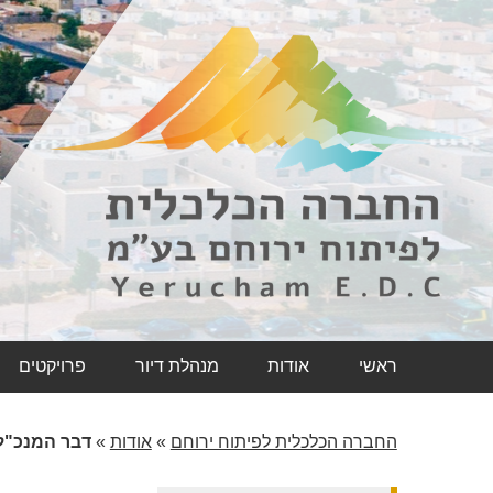
ראשי
אודות
מנהלת דיור
פרויקטים
החברה הכלכלית לפיתוח ירוחם
»
אודות
»
דבר המנכ"ל