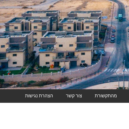
מהתקשורת
צור קשר
הצהרת נגישות