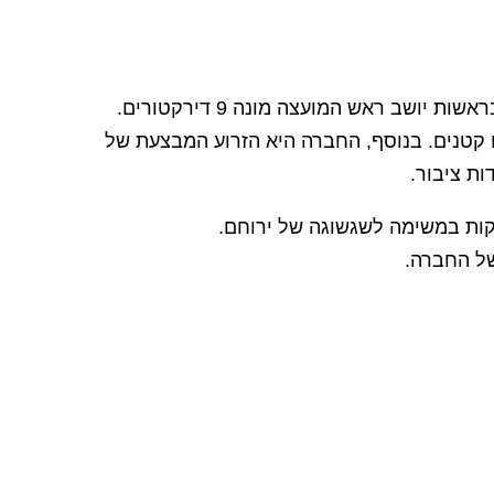
 קטנים. בנוסף, החברה היא הזרוע המבצעת של
ות ציבור.
קות במשימה לשגשוגה של ירוחם.
ל החברה.