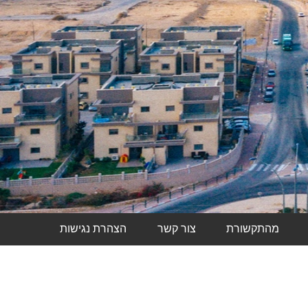
מהתקשורת
צור קשר
הצהרת נגישות