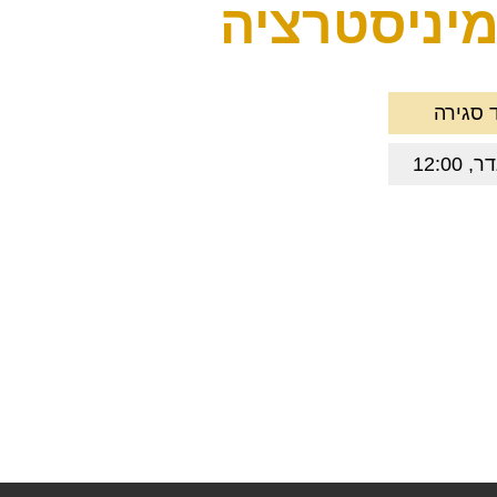
מיניסטרציה
 סגירה
12:00