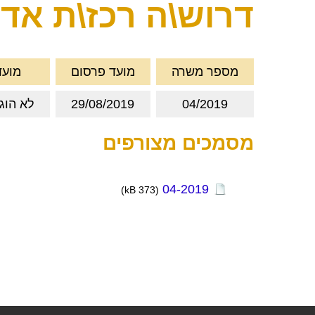
דרוש\ה רכז\ת אד
מספר משרה
מועד פרסום
מועד
04/2019
29/08/2019
לא הוגדר, 
מסמכים מצורפים
04-2019
(373 kB)