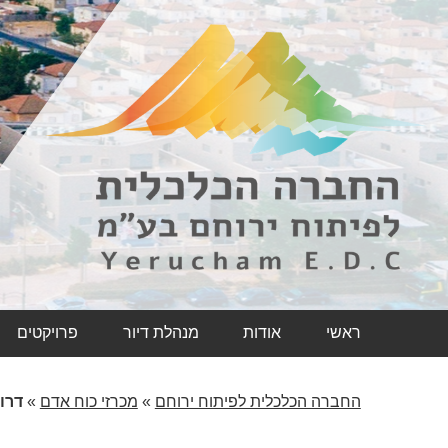
ראשי
אודות
מנהלת דיור
פרויקטים
החברה הכלכלית לפיתוח ירוחם
»
מכרזי כוח אדם
»
דרו