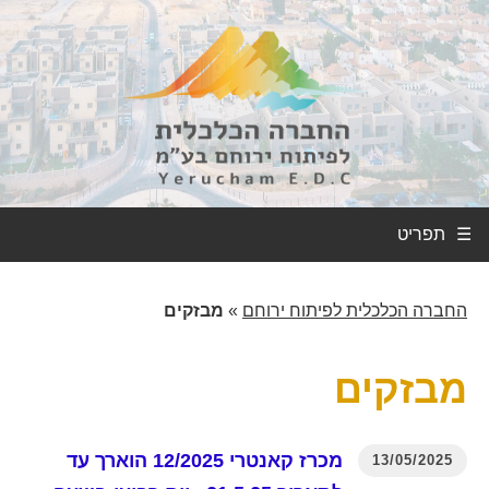
☰
החברה הכלכלית לפיתוח ירוחם
»
מבזקים
מבזקים
מכרז קאנטרי 12/2025 הוארך עד
13/05/2025