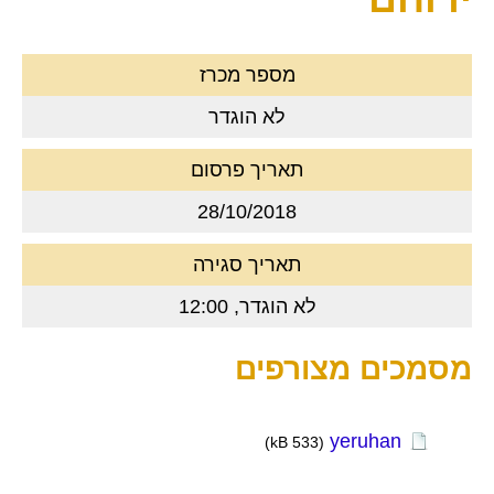
מספר מכרז
לא הוגדר
תאריך פרסום
28/10/2018
תאריך סגירה
לא הוגדר, 12:00
מסמכים מצורפים
yeruhan
(533 kB)