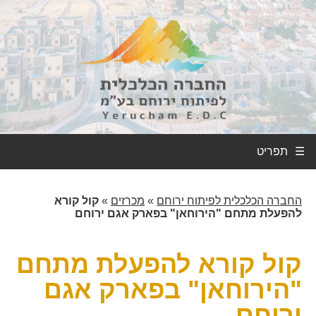
☰
החברה הכלכלית לפיתוח ירוחם
»
מכרזים
»
קול קורא
להפעלת מתחם "הירוחאן" בפארק אגם ירוחם
קול קורא להפעלת מתחם
"הירוחאן" בפארק אגם
ירוחם