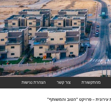
מהתקשורת
צור קשר
הצהרת נגישות
עירונית – פרויקט "הטוב והמשותף"