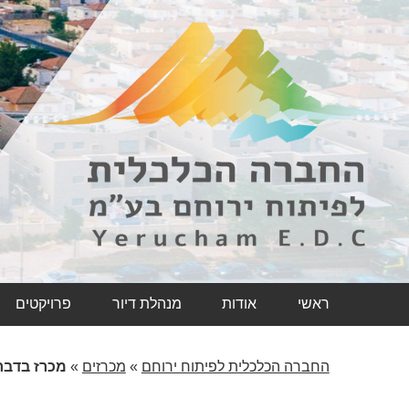
ראשי
אודות
מנהלת דיור
פרויקטים
החברה הכלכלית לפיתוח ירוחם
»
מכרזים
»
מכרז בדבר