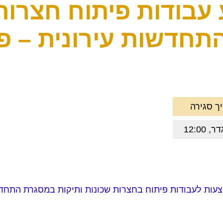
 עבודות פיתוח חצרות
תחדשות עירונית – פ
ך סגירה
 12:00
צעות לעבודות פיתוח בחצרות שכונות ותיקות במסגרת התחדש