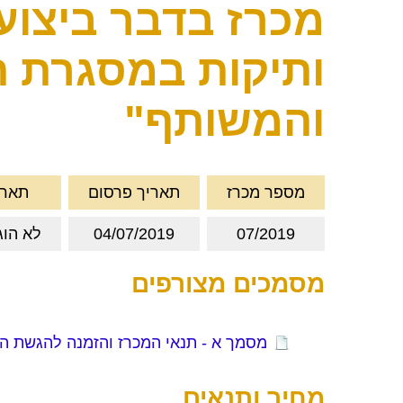
מכרז בדבר ביצוע
ותיקות במסגרת ה
והמשותף"
מספר מכרז
תאריך פרסום
תארי
07/2019
04/07/2019
לא הוגדר,
מסמכים מצורפים
מסמך א - תנאי המכרז והזמנה להגשת ה
מחיר ותנאים