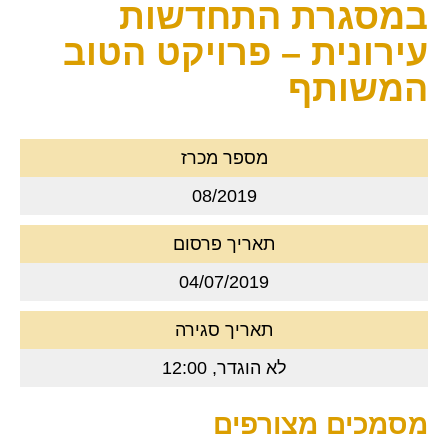
במסגרת התחדשות
עירונית – פרויקט הטוב
המשותף
מספר מכרז
08/2019
תאריך פרסום
04/07/2019
תאריך סגירה
לא הוגדר, 12:00
מסמכים מצורפים