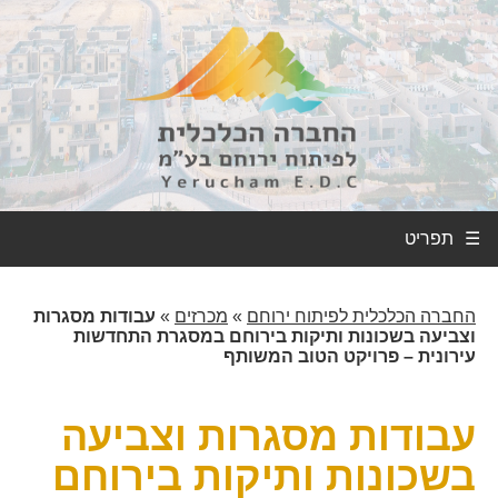
☰
החברה הכלכלית לפיתוח ירוחם
»
מכרזים
»
עבודות מסגרות
וצביעה בשכונות ותיקות בירוחם במסגרת התחדשות
עירונית – פרויקט הטוב המשותף
עבודות מסגרות וצביעה
בשכונות ותיקות בירוחם