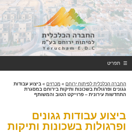
☰
החברה הכלכלית לפיתוח ירוחם
»
מכרזים
»
ביצוע עבודות
גגונים ופרגולות בשכונות ותיקות בירוחם במסגרת
התחדשות עירונית – פרוייקט הטוב והמשותף
ביצוע עבודות גגונים
ופרגולות בשכונות ותיקות