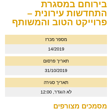
בירוחם במסגרת
התחדשות עירונית –
פרוייקט הטוב והמשותף
מספר מכרז
14/2019
תאריך פרסום
31/10/2019
תאריך סגירה
לא הוגדר, 12:00
מסמכים מצורפים