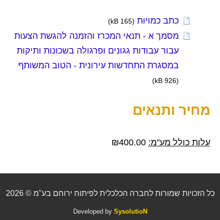
כתב כמויות
(165 kB)
מסמך א - תנאי המכרז והזמנה להגשת הצעות
עבור עבודות גגונים ופרגולה בשכונות ותיקות
במסגרת התחדשות עירונית - הטוב המשותף
(926 kB)
מחיר ותנאים
עלות כולל מע"מ:
400.00
₪
כל הזכויות שמורות לחברה הכלכלית לפיתוח ירוחם בע"מ © 2026
Developed by
SysolutioN