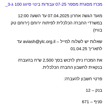
מכרז מסגרת מספר 07-25 עבודות בינוי סיווג 100 ג-3_
מועד הגשה אחרון 07.04.2025 עד השעה 12:00
במשרדי החברה הכלכלית לפיתוח ירוחם (ירוחם טק
בוויז)
שאלות יש לשלוח למייל –
aviash@ylc.org.il
עד
לתאריך 01.04.25
את המכרז ניתן לרכוש בסך 2,500 ש"ח בהעברה
בנקאית לחשבון החברה הכלכלית.
פרטי חשבון להעברה:
בנק – 12
סניף – 671