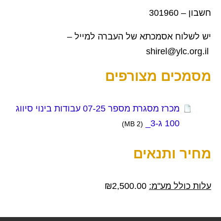
חשבון – 301960
יש לשלוח אסמכתא של העברה למייל –
shirel@ylc.org.il
מסמכים מצורפים
מכרז מסגרת מספר 07-25 עבודות בינוי סיווג
100 ג-3_
(2 MB)
מחיר ותנאים
עלות כולל מע"מ:
2,500.00
₪