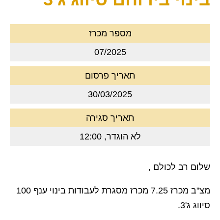
מספר מכרז
07/2025
תאריך פרסום
30/03/2025
תאריך סגירה
לא הוגדר, 12:00
שלום רב לכולם ,
מצ"ב מכרז 7.25 מכרז מסגרת לעבודות בינוי ענף 100
סיווג ג'3.