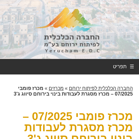
☰
החברה הכלכלית לפיתוח ירוחם
»
מכרזים
»
מכרז פומבי
07/2025 – מכרז מסגרת לעבודות בינוי בירוחם סיווג ג'3
מכרז פומבי 07/2025 –
מכרז מסגרת לעבודות
בינוי בירוחם סיווג ג'3