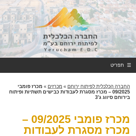
☰
החברה הכלכלית לפיתוח ירוחם
»
מכרזים
»
מכרז פומבי
09/2025 – מכרז מסגרת לעבודות כבישים תשתיות ופיתוח
בירוחם סיווג ג'3
מכרז פומבי 09/2025 –
מכרז מסגרת לעבודות