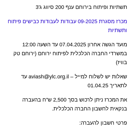
תשתיות ופיתוח בירוחם ענף 200 סיווג ג'3
מכרז מסגרת 09-2025 עבודות לעבודות כבישים פיתוח
ותשתיות
מועד הגשה אחרון 07.04.2025 עד השעה 12:00
במשרדי החברה הכלכלית לפיתוח ירוחם (ירוחם טק
בוויז)
שאלות יש לשלוח למייל –
aviash@ylc.org.il
עד
לתאריך 01.04.25
את המכרז ניתן לרכוש בסך 2,500 ש"ח בהעברה
בנקאית לחשבון החברה הכלכלית.
פרטי חשבון להעברה: