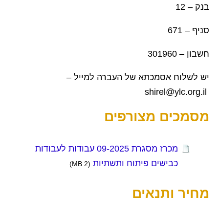
בנק – 12
סניף – 671
חשבון – 301960
יש לשלוח אסמכתא של העברה למייל –
shirel@ylc.org.il
מסמכים מצורפים
מכרז מסגרת 09-2025 עבודות לעבודות
כבישים פיתוח ותשתיות
(2 MB)
מחיר ותנאים