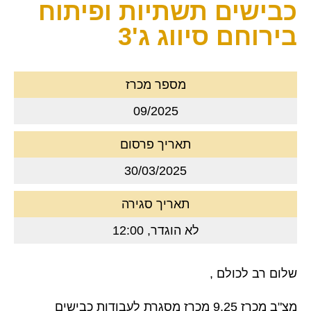
כבישים תשתיות ופיתוח
בירוחם סיווג ג'3
מספר מכרז
09/2025
תאריך פרסום
30/03/2025
תאריך סגירה
לא הוגדר, 12:00
שלום רב לכולם ,
מצ"ב מכרז 9.25 מכרז מסגרת לעבודות כבישים