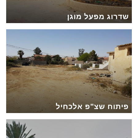
שדרוג מפעל מוגן
פיתוח שצ"פ אלכחיל