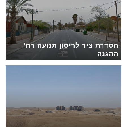
הסדרת ציר לריסון תנועה רח'
ההגנה