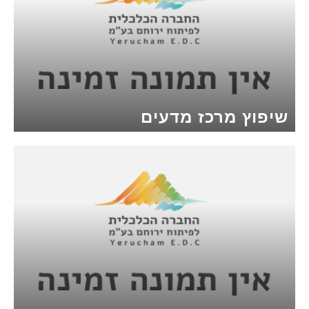
שיפוץ מרכז מדעים