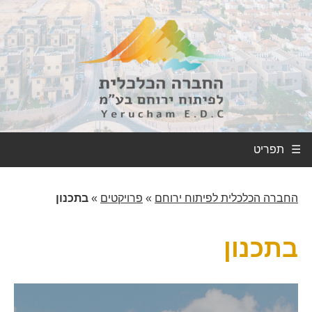
☰
החברה הכלכלית לפיתוח ירוחם
»
פרויקטים
»
בתכנון
בתכנון