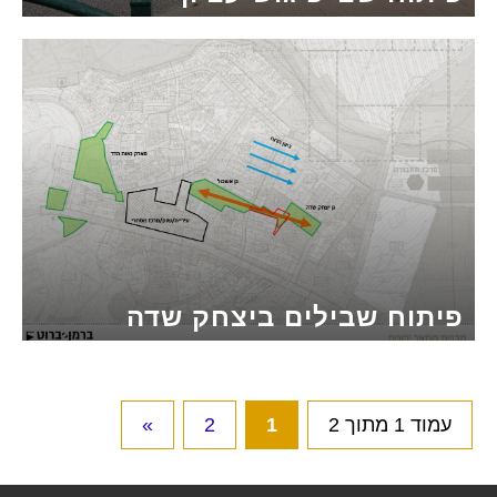
פיתוח שבילים ביצחק שדה
עמוד 1 מתוך 2
1
2
»