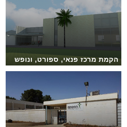
הקמת מרכז פנאי, ספורט, ונופש