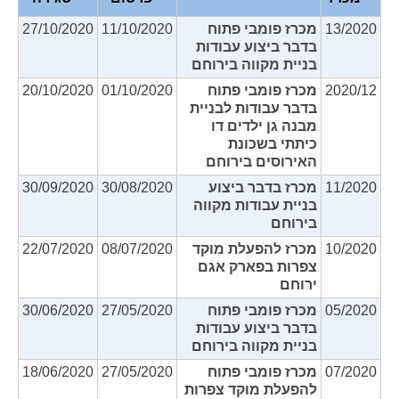
13/2020
מכרז פומבי פתוח
11/10/2020
27/10/2020
בדבר ביצוע עבודות
בניית מקווה בירוחם
2020/12
מכרז פומבי פתוח
01/10/2020
20/10/2020
בדבר עבודות לבניית
מבנה גן ילדים דו
כיתתי בשכונת
האירוסים בירוחם
11/2020
מכרז בדבר ביצוע
30/08/2020
30/09/2020
בניית עבודות מקווה
בירוחם
10/2020
מכרז להפעלת מוקד
08/07/2020
22/07/2020
צפרות בפארק אגם
ירוחם
05/2020
מכרז פומבי פתוח
27/05/2020
30/06/2020
בדבר ביצוע עבודות
בניית מקווה בירוחם
07/2020
מכרז פומבי פתוח
27/05/2020
18/06/2020
להפעלת מוקד צפרות