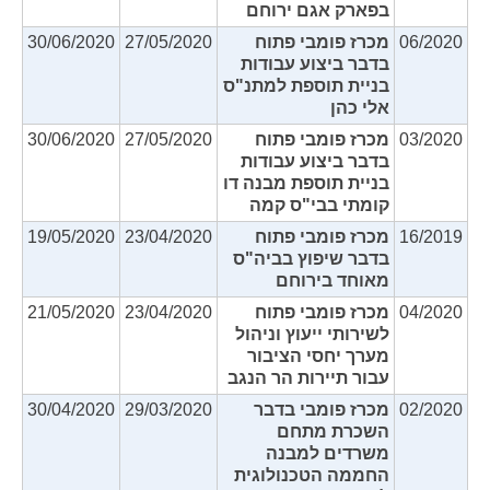
בפארק אגם ירוחם
06/2020
מכרז פומבי פתוח
27/05/2020
30/06/2020
בדבר ביצוע עבודות
בניית תוספת למתנ"ס
אלי כהן
03/2020
מכרז פומבי פתוח
27/05/2020
30/06/2020
בדבר ביצוע עבודות
בניית תוספת מבנה דו
קומתי בבי"ס קמה
16/2019
מכרז פומבי פתוח
23/04/2020
19/05/2020
בדבר שיפוץ בביה"ס
מאוחד בירוחם
04/2020
מכרז פומבי פתוח
23/04/2020
21/05/2020
לשירותי ייעוץ וניהול
מערך יחסי הציבור
עבור תיירות הר הנגב
02/2020
מכרז פומבי בדבר
29/03/2020
30/04/2020
השכרת מתחם
משרדים למבנה
החממה הטכנולוגית